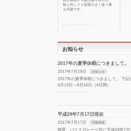
高さ調節が可能な棚２段付き。
取り外して１部屋大きく使う事
も可能です。
詳しくはこちら
お知らせ
2017年の夏季休暇につきまして。
2017年7月19日
お知らせ
2017年の夏季休暇につきまして。 
8月13日～8月16日（4日間）
この記事を読む
平成29年7月17日現在
2017年7月17日
空室状況
物置、バイクガレージ共に平成29年7月